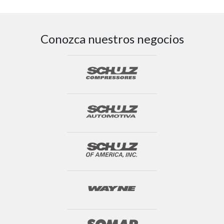
Conozca nuestros negocios