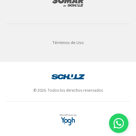
Términos de Uso
© 2026. Todos los derechos reservados