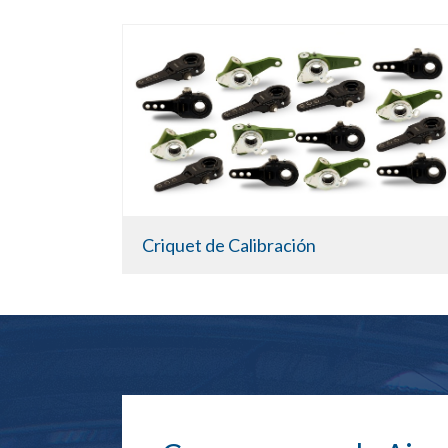
Criquet de Calibración