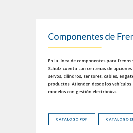
Componentes de Fre
En la línea de componentes para frenos
Schulz cuenta con centenas de opciones 
servos, cilindros, sensores, cables, engate
productos. Atienden desde los vehículos
modelos con gestión electrónica.
CATALOGO PDF
CATALOGO E