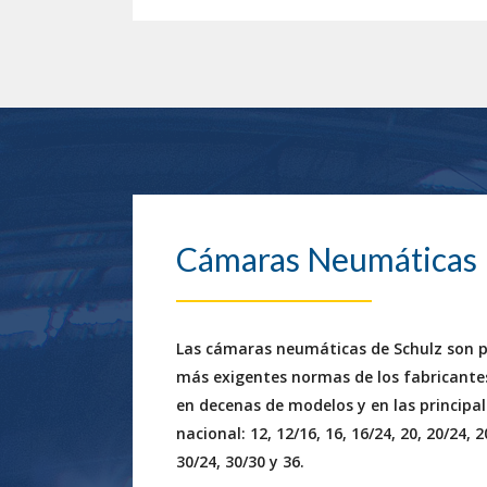
Cámaras Neumáticas
Las cámaras neumáticas de Schulz son p
más exigentes normas de los fabricantes
en decenas de modelos y en las principa
nacional: 12, 12/16, 16, 16/24, 20, 20/24, 2
30/24, 30/30 y 36.