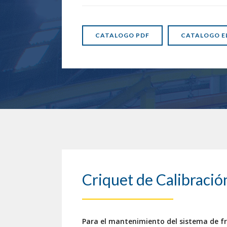
CATALOGO PDF
CATALOGO E
Criquet de Calibració
Para el mantenimiento del sistema de f