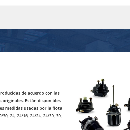
roducidas de acuerdo con las
 originales. Están disponibles
les medidas usadas por la flota
0/30, 24, 24/16, 24/24, 24/30, 30,