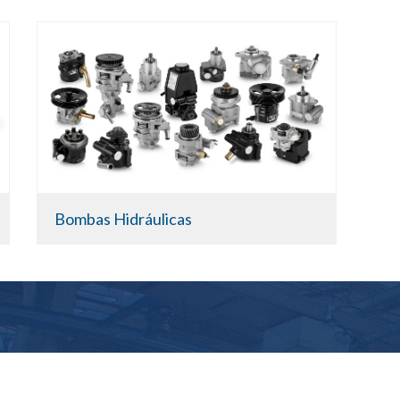
Bombas Hidráulicas