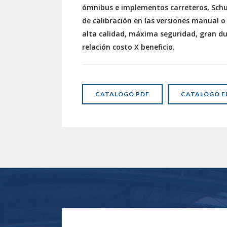
ómnibus e implementos carreteros, Schu
de calibración en las versiones manual 
alta calidad, máxima seguridad, gran du
relación costo X beneficio.
CATALOGO PDF
CATALOGO E