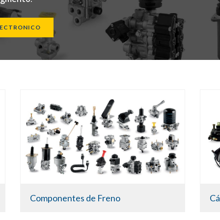
LECTRONICO
Componentes de Freno
Cá