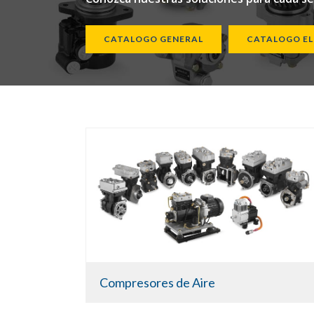
CATALOGO GENERAL
CATALOGO E
Compresores de Aire