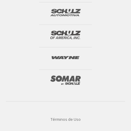
Términos de Uso