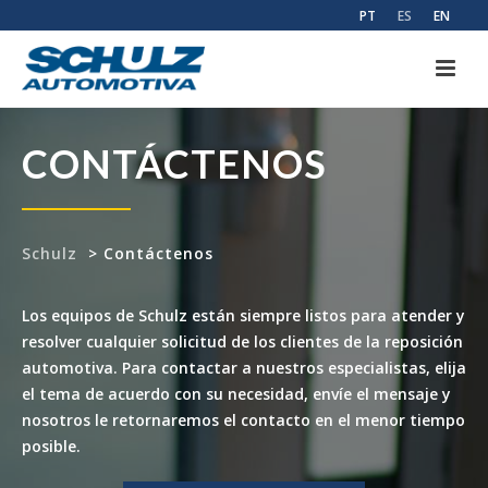
PT
ES
EN
CONTÁCTENOS
Schulz
>
Contáctenos
Los equipos de Schulz están siempre listos para atender y
resolver cualquier solicitud de los clientes de la reposición
automotiva. Para contactar a nuestros especialistas, elija
el tema de acuerdo con su necesidad, envíe el mensaje y
nosotros le retornaremos el contacto en el menor tiempo
posible.