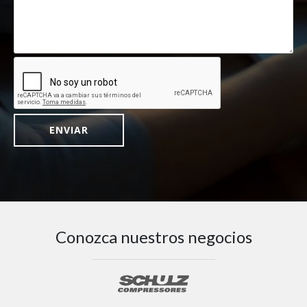
CAPTCHA
Conozca nuestros negocios