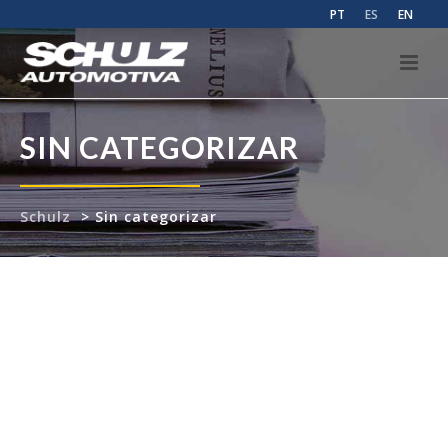
PT
ES
EN
SIN CATEGORIZAR
Schulz
>
Sin categorizar