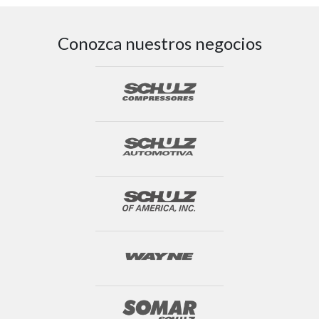
Conozca nuestros negocios