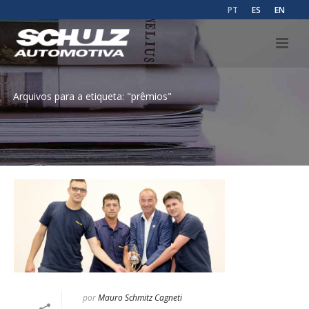
PT
ES
EN
Arquivos para a etiqueta: "prêmios"
por
Mauro Schmitz Cagneti