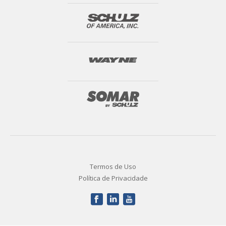
Termos de Uso
Política de Privacidade