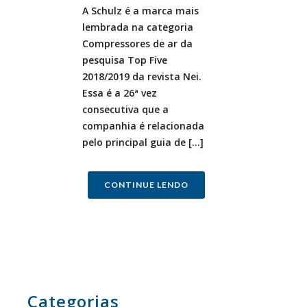
A Schulz é a marca mais
lembrada na categoria
Compressores de ar da
pesquisa Top Five
2018/2019 da revista Nei.
Essa é a 26ª vez
consecutiva que a
companhia é relacionada
pelo principal guia de [...]
CONTINUE LENDO
Categorias