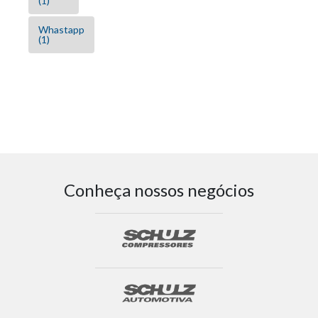
(1)
Whastapp
(1)
Conheça nossos negócios