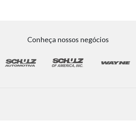
Conheça nossos negócios