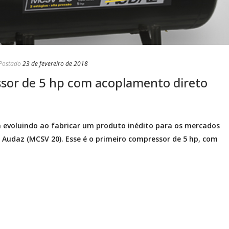
Postado
23 de fevereiro de 2018
ssor de 5 hp com acoplamento direto
 evoluindo ao fabricar um produto inédito para os mercados
 Audaz (MCSV 20). Esse é o primeiro compressor de 5 hp, com