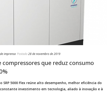
 de imprensa
Postado
28 de novembro de 2019
 de compressores que reduz consumo
50%
o SRP 5000 Flex reúne alto desempenho, melhor eficiência do
 constante investimento em tecnologia, aliado à inovação e à