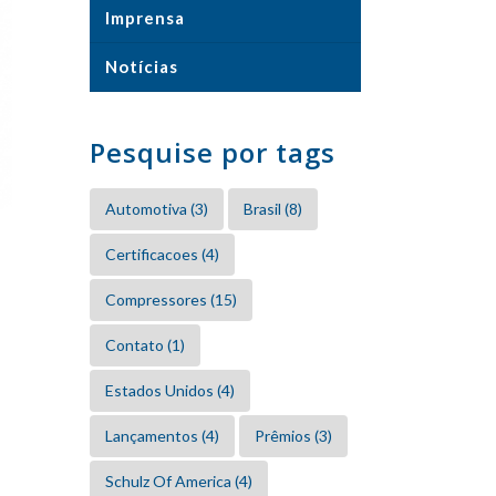
Imprensa
Notícias
Pesquise por tags
Automotiva
(3)
Brasil
(8)
Certificacoes
(4)
Compressores
(15)
Contato
(1)
Estados Unidos
(4)
Lançamentos
(4)
Prêmios
(3)
Schulz Of America
(4)