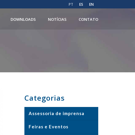
PT
ES
EN
DOWNLOADS
NOTÍCIAS
CONTATO
Categorias
Assessoria de imprensa
Feiras e Eventos