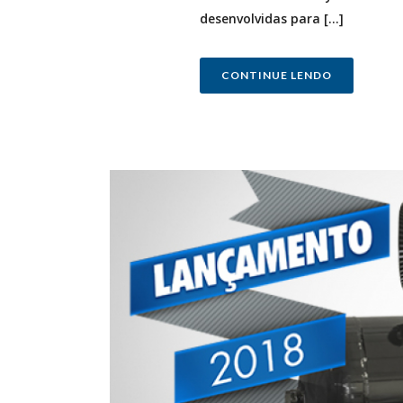
desenvolvidas para [...]
CONTINUE LENDO