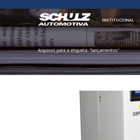
INSTITUCIONAL
Arquivos para a etiqueta: "lançamentos"