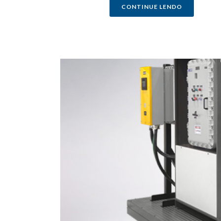
CONTINUE LENDO