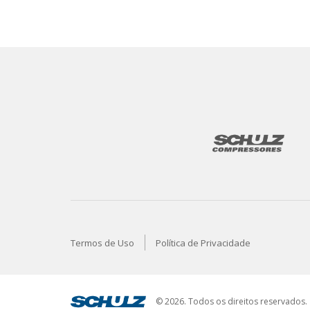
Termos de Uso
Política de Privacidade
© 2026. Todos os direitos reservados.