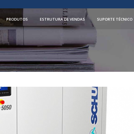
PRODUTOS
ESTRUTURA DE VENDAS
SUPORTE TÉCNICO