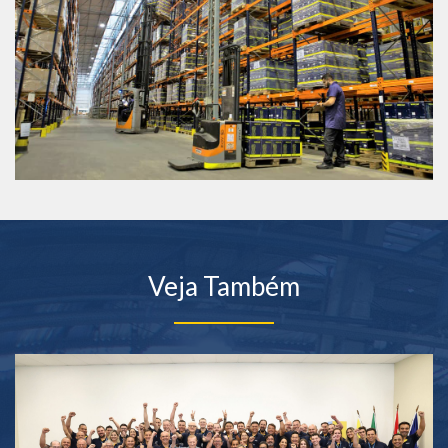
Veja Também