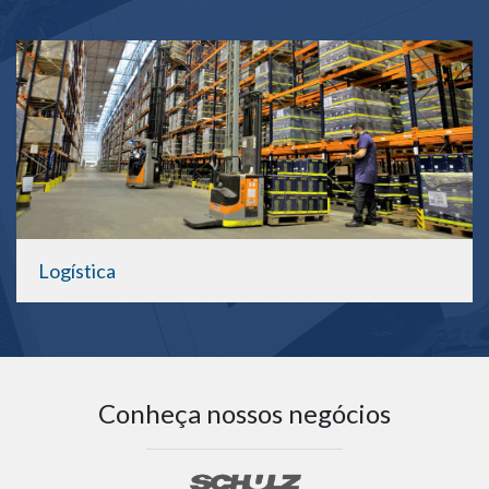
Logística
Conheça nossos negócios