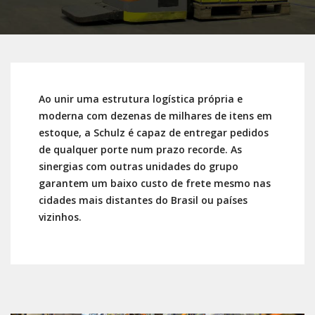
Ao unir uma estrutura logística própria e
moderna com dezenas de milhares de itens em
estoque, a Schulz é capaz de entregar pedidos
de qualquer porte num prazo recorde. As
sinergias com outras unidades do grupo
garantem um baixo custo de frete mesmo nas
cidades mais distantes do Brasil ou países
vizinhos.