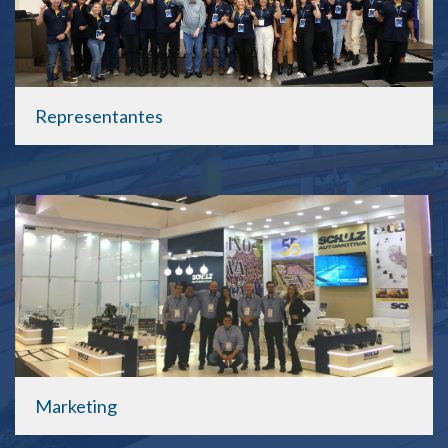
Representantes
Marketing