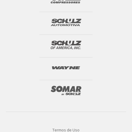
Termos de Uso